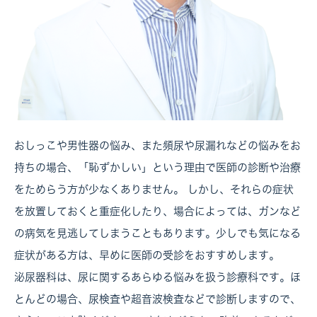
おしっこや男性器の悩み、また頻尿や尿漏れなどの悩みをお
持ちの場合、「恥ずかしい」という理由で医師の診断や治療
をためらう方が少なくありません。 しかし、それらの症状
を放置しておくと重症化したり、場合によっては、ガンなど
の病気を見逃してしまうこともあります。少しでも気になる
症状がある方は、早めに医師の受診をおすすめします。
泌尿器科は、尿に関するあらゆる悩みを扱う診療科です。ほ
とんどの場合、尿検査や超音波検査などで診断しますので、