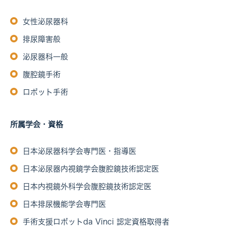
女性泌尿器科
排尿障害般
泌尿器科一般
腹腔鏡手術
ロボット手術
所属学会・資格
日本泌尿器科学会専門医・指導医
日本泌尿器内視鏡学会腹腔鏡技術認定医
日本内視鏡外科学会腹腔鏡技術認定医
日本排尿機能学会専門医
手術支援ロボットda Vinci 認定資格取得者