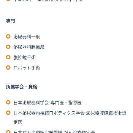
専門
泌尿器科一般
泌尿器科腫瘍般
腹腔鏡手術
ロボット手術
所属学会・資格
日本泌尿器科学会 専門医・指導医
日本泌尿器内視鏡ロボティクス学会 泌尿器腹腔鏡技術認
定医
日本がん治療認定医機構 がん治療認定医