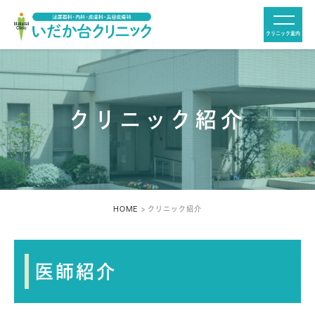
クリニック案内
閉じる
クリニック紹介
HOME
クリニック紹介
医師紹介