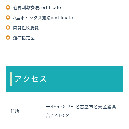
仙骨刺激療法certificate
A型ボトックス療法certificate
間質性膀胱炎
難病指定医
アクセス
〒465-0028 名古屋市名東区猪高
住所
台2-410-2