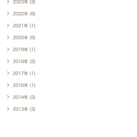
2023年 (3)
2022年 (6)
2021年 (1)
2020年 (5)
2019年 (1)
2018年 (2)
2017年 (1)
2016年 (1)
2014年 (2)
2013年 (3)