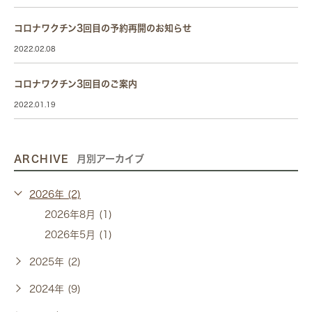
コロナワクチン3回目の予約再開のお知らせ
2022.02.08
コロナワクチン3回目のご案内
2022.01.19
ARCHIVE
月別アーカイブ
2026年 (2)
2026年8月 (1)
2026年5月 (1)
2025年 (2)
2024年 (9)