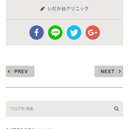
いだか台クリニック
PREV
NEXT