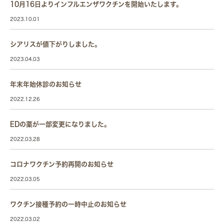
10月16日よりインフルエンザワクチンを開始いたします。
2023.10.01
シアリスが値下がりしました。
2023.04.03
年末年始休診のお知らせ
2022.12.26
EDの薬が一部変更になりました。
2022.03.28
コロナワクチン予約再開のお知らせ
2022.03.05
ワクチン接種予約の一時中止のお知らせ
2022.03.02