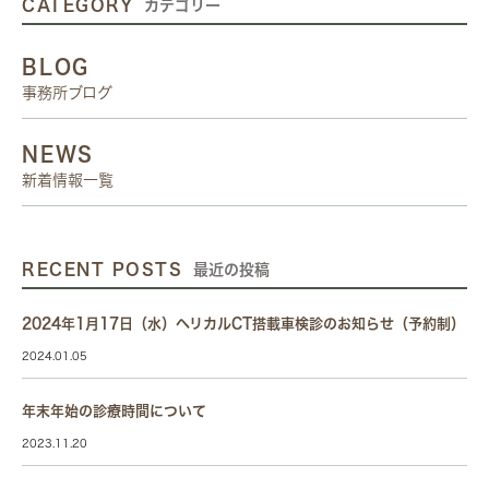
CATEGORY
カテゴリー
BLOG
事務所ブログ
NEWS
新着情報一覧
RECENT POSTS
最近の投稿
2024年1月17日（水）ヘリカルCT搭載車検診のお知らせ（予約制）
2024.01.05
年末年始の診療時間について
2023.11.20